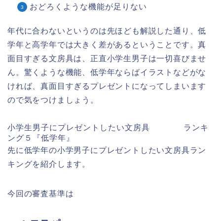
おどろくような機能が足りない
年代に合わないというのは先ほども解説した通り、低
学年と高学年では大きく差があるということです。真
面目すぎる文房具は、正直小学生男子は一切喜びませ
ん。驚くような機能、低学年ならばイラストなどがな
ければ、真面目すぎるプレゼントになってしまいます
ので気をつけましょう。
小学生男子にプレゼントしたい文房具 ランキ
ング５『低学年』
先に低学年の小学男子にプレゼントしたい文房具ラン
キングを紹介します。
今回の審査基準は