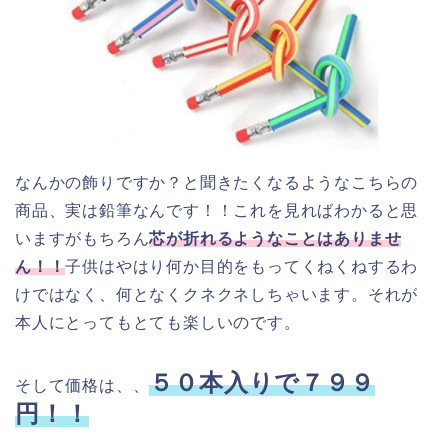
なんかの飾りですか？と聞きたくなるようなこちらの
商品、実は鉛筆なんです！！これを見ればわかると思
いますがもちろん
芯が折れるようなことはありませ
ん！！
子供はやはり何か目的をもってくねくねするわ
けではなく、何となくクネクネしちゃいます。それが
本人にとってもとても楽しいのです。
５０本入りで７９９
そして価格は、、
円！！