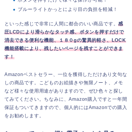
ブルーライトかっとにより目の負担を軽減！
といった感じで非常に人間に都合のいい商品です。
感
圧LCDにより滑らかなタッチ感、ボタンを押すだけで
消去できる便利な機能、１８０gの驚異的軽さ、LOCK
機能搭載により、残したいページを残すことができま
す！
Amazonベストセラー、一位を獲得しただけあり文句な
しの商品です。こどものお絵描きや無限ノート、メモ
など様々な使用用途がありますので、ぜひ色々と探し
てみてください。ちなみに、Amazon購入ですと一年間
保証もついてきますので、個人的にはAmazonでの購入
をお勧めします。