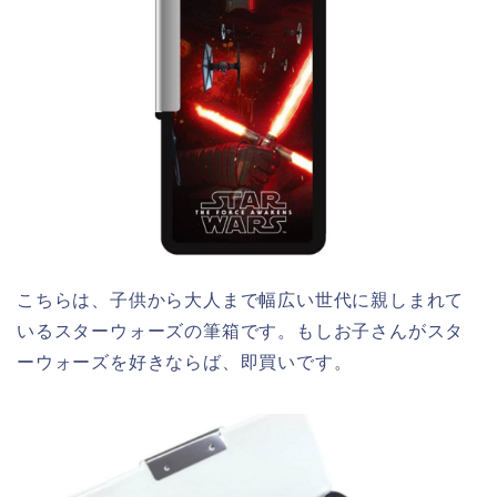
こちらは、子供から大人まで幅広い世代に親しまれて
いるスターウォーズの筆箱です。もしお子さんがスタ
ーウォーズを好きならば、即買いです。