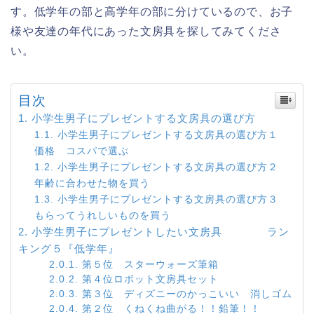
す。低学年の部と高学年の部に分けているので、お子
様や友達の年代にあった文房具を探してみてくださ
い。
目次
小学生男子にプレゼントする文房具の選び方
小学生男子にプレゼントする文房具の選び方１
価格 コスパで選ぶ
小学生男子にプレゼントする文房具の選び方２
年齢に合わせた物を買う
小学生男子にプレゼントする文房具の選び方３
もらってうれしいものを買う
小学生男子にプレゼントしたい文房具 ラン
キング５『低学年』
第５位 スターウォーズ筆箱
第４位ロボット文房具セット
第３位 ディズニーのかっこいい 消しゴム
第２位 くねくね曲がる！！鉛筆！！