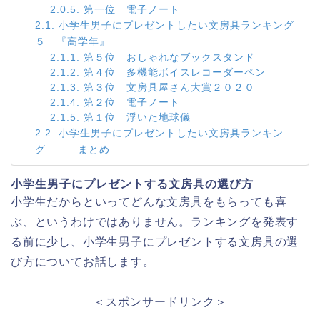
第一位 電子ノート
小学生男子にプレゼントしたい文房具ランキング
５ 『高学年』
第５位 おしゃれなブックスタンド
第４位 多機能ボイスレコーダーペン
第３位 文房具屋さん大賞２０２０
第２位 電子ノート
第１位 浮いた地球儀
小学生男子にプレゼントしたい文房具ランキン
グ まとめ
小学生男子にプレゼントする文房具の選び方
小学生だからといってどんな文房具をもらっても喜
ぶ、というわけではありません。ランキングを発表す
る前に少し、小学生男子にプレゼントする文房具の選
び方についてお話します。
＜スポンサードリンク＞