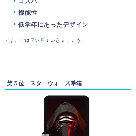
コスパ
機能性
低学年にあったデザイン
です。では早速見ていきましょう。
第５位 スターウォーズ筆箱