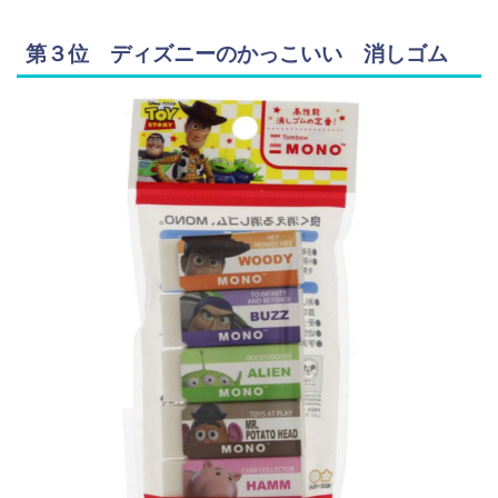
第３位 ディズニーのかっこいい 消しゴム