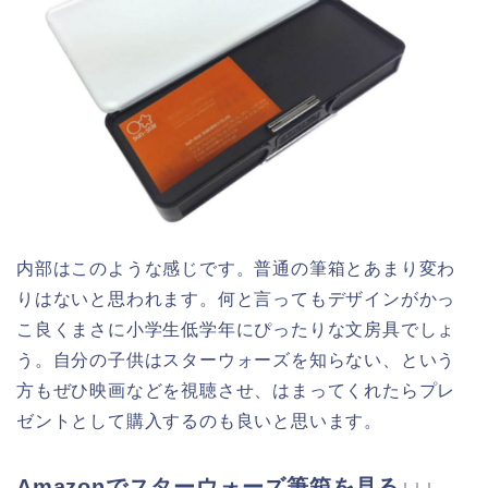
内部はこのような感じです。普通の筆箱とあまり変わ
りはないと思われます。何と言ってもデザインがかっ
こ良くまさに小学生低学年にぴったりな文房具でしょ
う。自分の子供はスターウォーズを知らない、という
方もぜひ映画などを視聴させ、はまってくれたらプレ
ゼントとして購入するのも良いと思います。
Amazonでスターウォーズ筆箱を見る↓↓↓