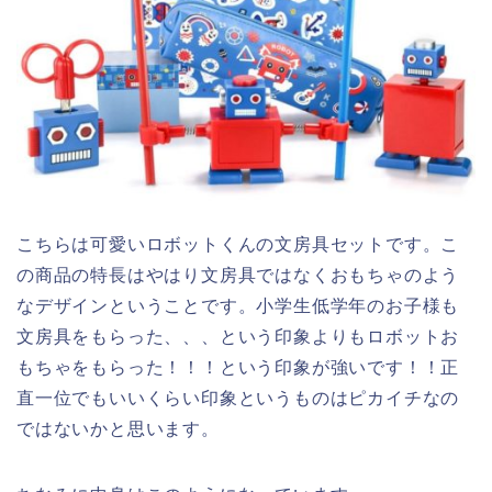
こちらは可愛いロボットくんの文房具セットです。こ
の商品の特長はやはり文房具ではなくおもちゃのよう
なデザインということです。小学生低学年のお子様も
文房具をもらった、、、という印象よりもロボットお
もちゃをもらった！！！という印象が強いです！！正
直一位でもいいくらい印象というものはピカイチなの
ではないかと思います。