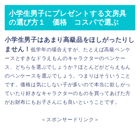
小学生男子にプレゼントする文房具
の選び方１ 価格 コスパで選ぶ
小学生男子はあまり高級品をほしがったりし
ません！
低学年の場合えすが、たとえば高級ペンケ
ースとすきなドラえもんのキャラクターのペンケー
ス、どちらを選ぶでしょうか？ほとんどがどらえもん
のペンケースを選ぶでしょう。つまりはそういうこと
です。価格は気にしない子が多いので本当に欲しがっ
ていたり好きなキャラクターのものを買ってあげた方
がお財布にもお子さんにも良いということです。
＜スポンサードリンク＞