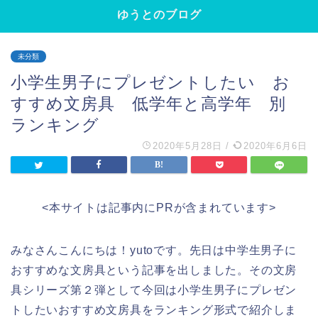
ゆうとのブログ
未分類
小学生男子にプレゼントしたい お
すすめ文房具 低学年と高学年 別
ランキング
2020年5月28日
/
2020年6月6日
<本サイトは記事内にPRが含まれています>
みなさんこんにちは！yutoです。先日は中学生男子に
おすすめな文房具という記事を出しました。その文房
具シリーズ第２弾として今回は小学生男子にプレゼン
トしたいおすすめ文房具をランキング形式で紹介しま