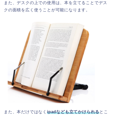
また、デスクの上での使用は、本を立てることでデス
クの面積を広く使うことが可能になります。
また、本だけではなく
ipadなども立てかけられる
とこ