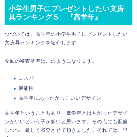
小学生男子にプレゼントしたい文房
具ランキング５ 『高学年』
つづいては。高学年の小学生男子にプレゼントしたい
文房具ランキングを紹介します。
今回の審査基準はこのようになります。
コスパ
機能性
高学年にあったかっこいいデザイン
高学年ということもあり、低学年とはちがったデザイ
ンがいいという子が多いと思います。その点にも配慮
しつつ、厳しく審査させて頂きました。それでは、早