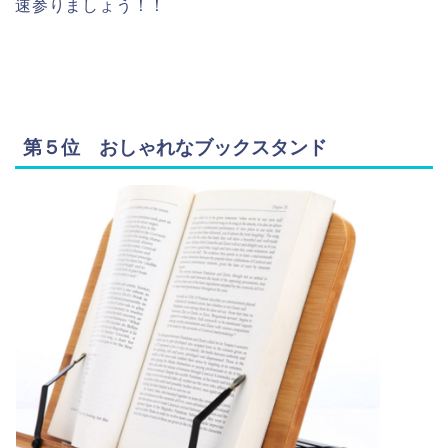
速参りましょう！！
第５位 おしゃれなブックスタンド