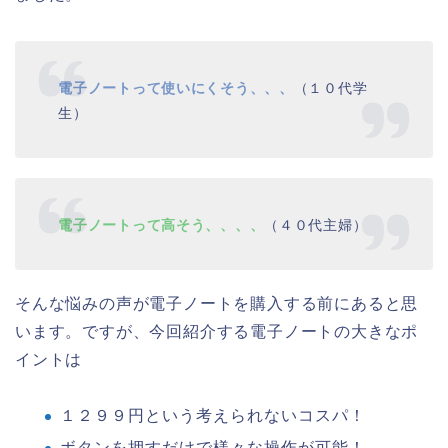
電子ノートって使いにくそう、、、
（１０代学
生）
電子ノートって高そう、、、、
（４０代主婦）
そんな悩みの声が電子ノートを購入する前にあると思
います。ですが、今回紹介する電子ノートの大きなポ
イントは
１２９９円という考えられないコスパ！
ボタンを押すだけで様々な操作が可能！