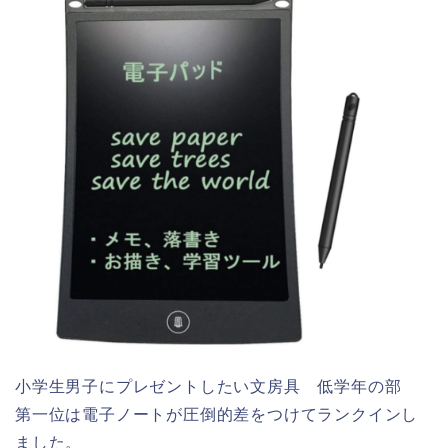
小学生男子にプレゼントしたい文房具 低学年の部
第一位は電子ノートが圧倒的差をつけてランクインし
ました。