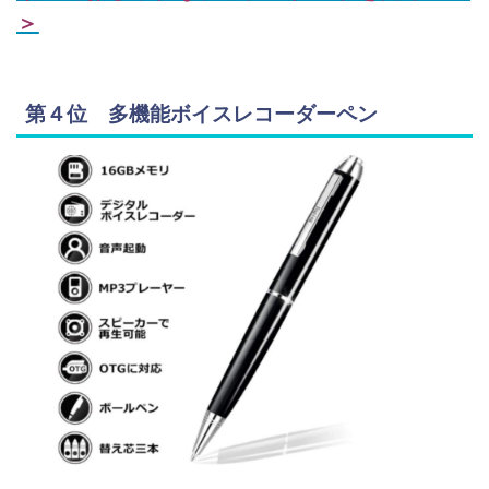
＞
第４位 多機能ボイスレコーダーペン