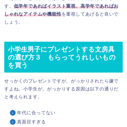
す。
低学年であればイラスト重視、高学年であればお
しゃれなアイテムや機能性
を重視してあげると良いで
しょう。
小学生男子にプレゼントする文房具
の選び方３ もらってうれしいもの
を買う
せっかくのプレゼントですが、がっかりされたら嫌で
すよね。小学生が、がっかりする原因は以下の通りだ
と考えられます。
年代に合ってない
真面目すぎる